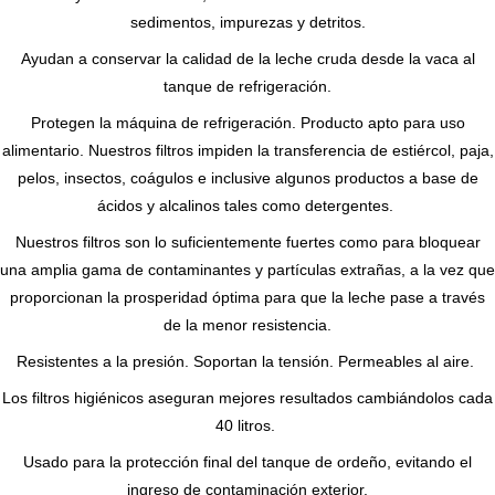
sedimentos, impurezas y detritos.
Ayudan a conservar la calidad de la leche cruda desde la vaca al
tanque de refrigeración.
Protegen la máquina de refrigeración. Producto apto para uso
alimentario. Nuestros filtros impiden la transferencia de estiércol, paja,
pelos, insectos, coágulos e inclusive algunos productos a base de
ácidos y alcalinos tales como detergentes.
Nuestros filtros son lo suficientemente fuertes como para bloquear
una amplia gama de contaminantes y partículas extrañas, a la vez que
proporcionan la prosperidad óptima para que la leche pase a través
de la menor resistencia.
Resistentes a la presión. Soportan la tensión. Permeables al aire.
Los filtros higiénicos aseguran mejores resultados cambiándolos cada
40 litros.
Usado para la protección final del tanque de ordeño, evitando el
ingreso de contaminación exterior.