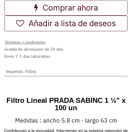
Comprar ahora
Añadir a lista de deseos
Términos y condiciones
Grantía de devolución de 30 días
Envío: 2-3 días laborables
Insumos
:
Filtro
Filtro Lineal PRADA SABINC 1 ½" x
100 un
Medidas : ancho 5.8 cm - largo 63 cm
Contribuyen a la inocuidad; Intervienen en la máxima retención de