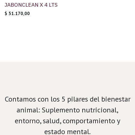
JABONCLEAN X 4 LTS
$
51.170,00
Velamos por el bienestar porcino.
Contamos con los 5 pilares del bienestar
animal: Suplemento nutricional,
entorno, salud, comportamiento y
estado mental.