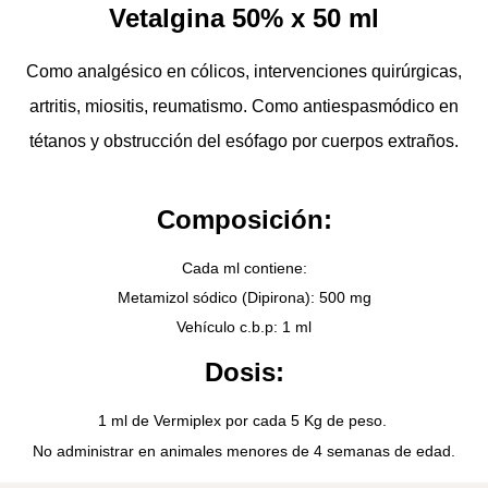
Vetalgina 50% x 50 ml
Como analgésico en cólicos, intervenciones quirúrgicas,
artritis, miositis, reumatismo. Como antiespasmódico en
tétanos y obstrucción del esófago por cuerpos extraños.
Composición:
Cada ml contiene:
Metamizol sódico (Dipirona): 500 mg
Vehículo c.b.p: 1 ml
Dosis:
1 ml de Vermiplex por cada 5 Kg de peso.
No administrar en animales menores de 4 semanas de edad.