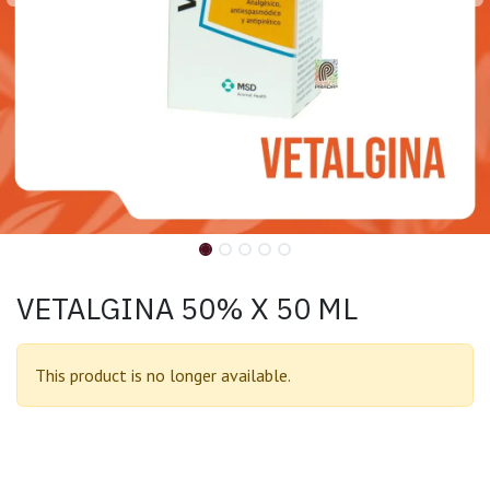
VETALGINA 50% X 50 ML
This product is no longer available.