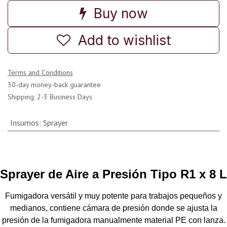
Buy now
Add to wishlist
Terms and Conditions
30-day money-back guarantee
Shipping: 2-3 Business Days
Insumos
:
Sprayer
Sprayer de Aire a Presión Tipo R1 x 8 L
Fumigadora versátil y muy potente para trabajos pequeños y
medianos, contiene cámara de presión donde se ajusta la
presión de la fumigadora manualmente material PE con lanza.