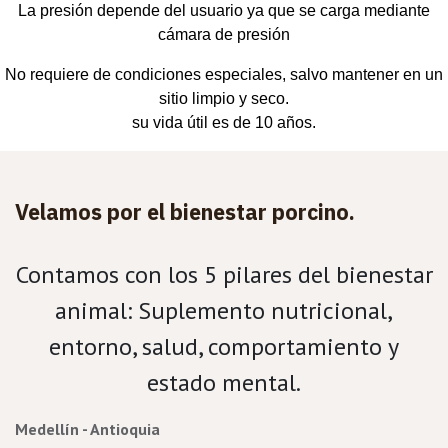
La presión depende del usuario ya que se carga mediante
cámara de presión
No requiere de condiciones especiales, salvo mantener en un
sitio limpio y seco.
su vida útil es de 10 años.
Velamos por el bienestar porcino.
Contamos con los 5 pilares del bienestar
animal: Suplemento nutricional,
entorno, salud, comportamiento y
estado mental.
Medellín - Antioquia