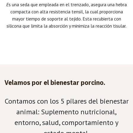
E
s una seda que empleada en el trenzado, asegura una hebra
compacta con alta resistencia tensil, la cual proporciona
mayor tiempo de soporte al tejido. Esta recubierta con
silicona que limita la absorción y minimiza la reacción tisular.
Velamos por el bienestar porcino.
Contamos con los 5 pilares del bienestar
animal: Suplemento nutricional,
entorno, salud, comportamiento y