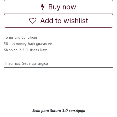
Buy now
Add to wishlist
Terms and Conditions
30-day money-back guarantee
Shipping: 2-3 Business Days
Insumos
:
Seda quirurgica
Seda para Sutura 3.0 con Aguja