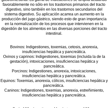
favorablemente no sólo en los trastornos primarios del tracto
digestivo, sino también en los trastornos secundarios del
sistema digestivo. Su aplicación acarrea un aumento en la
producción del jugo gástrico, siendo esto de gran importancia
en la normalización de los procesos que intervienen en la
digestión de los alimentos en las diversas porciones del tracto
intestinal.
Bovinos: Indigestiones, toxemias, cetosis, anorexia,
insuficiencias hepática y pancreática.
Ovinos y caprinos: Indigestiones, toxemias (incluida la de la
gestación), intoxicaciones, insuficiencias hepática y
pancreática.
Porcinos: Indigestiones, anorexia, intoxicaciones,
insuficiencias hepática y pancreática.
Equinos: Toxemias, anorexia, cólicos, insuficiencias hepática y
pancreática.
Caninos: Indigestiones, toxemias, anorexia, estreñimiento,
insuficiencias hepática y pancreática.