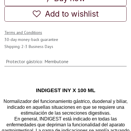
Add to wishlist
Terms and Conditions
30-day money-back guarantee
Shipping: 2-3 Business Days
Protector gástrico
:
Membutone
INDIGEST INY X 100 ML
Normalizador del funcionamiento gástrico, duodenal y biliar,
indicado en aquellas situaciones en que se requiere una
estimulación de las secreciones digestivas.
En general, INDIGEST está indicado en todas las
enfermedades que depriman la funcionalidad del aparato
gastrointestinal. La gama de indicaciones se amplía actuando