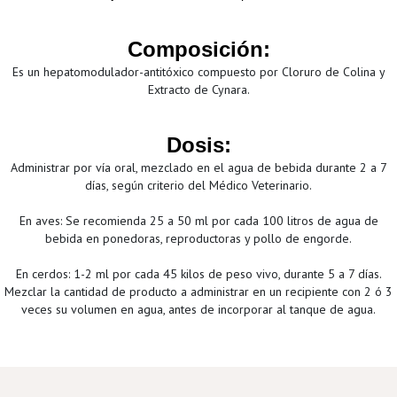
Composición:
Es un hepatomodulador-antitóxico compuesto por Cloruro de Colina y
Extracto de Cynara.
Dosis:
Administrar por vía oral, mezclado en el agua de bebida durante 2 a 7
días, según criterio del Médico Veterinario.
En aves: Se recomienda 25 a 50 ml por cada 100 litros de agua de
bebida en ponedoras, reproductoras y pollo de engorde.
En cerdos: 1-2 ml por cada 45 kilos de peso vivo, durante 5 a 7 días.
Mezclar la cantidad de producto a administrar en un recipiente con 2 ó 3
veces su volumen en agua, antes de incorporar al tanque de agua.