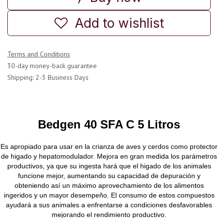
Add to wishlist
Terms and Conditions
30-day money-back guarantee
Shipping: 2-3 Business Days
Bedgen 40 SFA C 5 Litros
Es apropiado para usar en la crianza de aves y cerdos como protector
de higado y hepatomodulador. Mejora en gran medida los parámetros
productivos, ya que su ingesta hará que el higado de los animales
funcione mejor, aumentando su capacidad de depuración y
obteniendo así un máximo aprovechamiento de los alimentos
ingeridos y un mayor desempeño. El consumo de estos compuestos
ayudará a sus animales a enfrentarse a condiciones desfavorables
mejorando el rendimiento productivo.