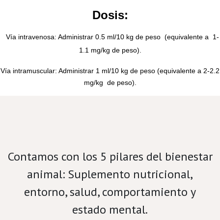
Dosis:
Vía intravenosa: Administrar 0.5 ml/10 kg de peso (equivalente a 1-
1.1 mg/kg de peso).
Vía intramuscular: Administrar 1 ml/10 kg de peso (equivalente a 2-2.2
mg/kg de peso).
Velamos por el bienestar porcino.
Contamos con los 5 pilares del bienestar
animal: Suplemento nutricional,
entorno, salud, comportamiento y
estado mental.