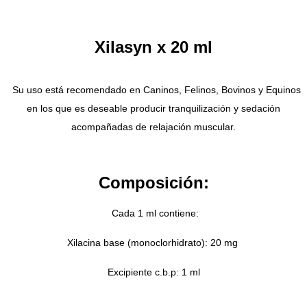
Xilasyn x 20 ml
Su uso está recomendado en Caninos, Felinos, Bovinos y Equinos
en los que es deseable producir tranquilización y sedación
acompañadas de relajación muscular.
Composición:
Cada 1 ml contiene:
Xilacina base (monoclorhidrato): 20 mg
Excipiente c.b.p: 1 ml