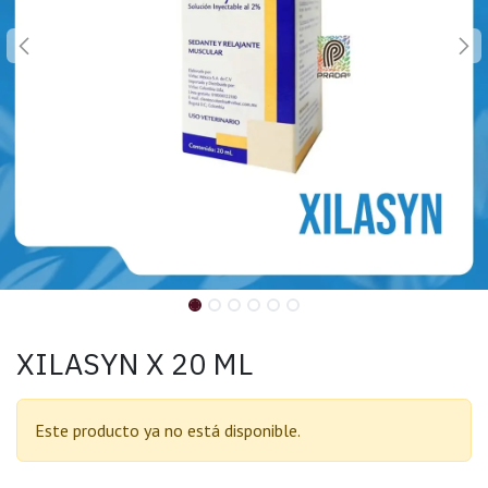
XILASYN X 20 ML
Este producto ya no está disponible.