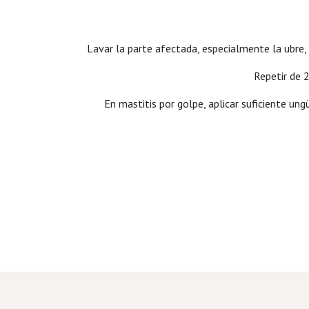
Lavar la parte afectada, especialmente la ubre, 
Repetir de 2
En mastitis por golpe, aplicar suficiente un