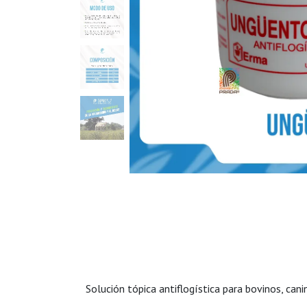
Solución tópica antiflogística para bovinos, can