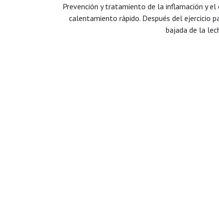
Prevención y tratamiento de la inflamación y el 
calentamiento rápido. Después del ejercicio p
bajada de la lec