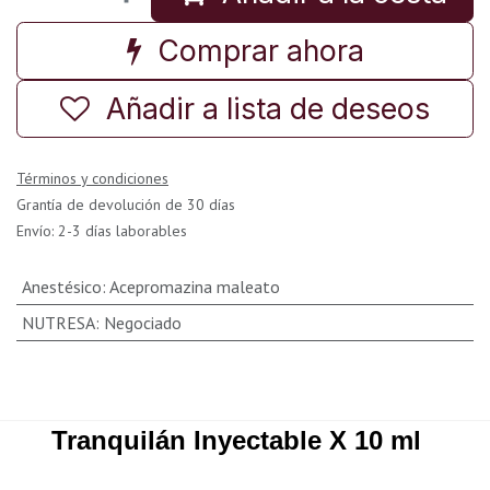
Comprar ahora
Añadir a lista de deseos
Términos y condiciones
Grantía de devolución de 30 días
Envío: 2-3 días laborables
Anestésico
:
Acepromazina maleato
NUTRESA
:
Negociado
Tranquilán Inyectable X 10 ml