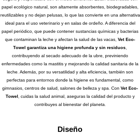
papel ecológico natural, son altamente absorbentes, biodegradables,
reutilizables y no dejan pelusas, lo que las convierte en una alternativa
ideal para el uso veterinario y en salas de ordeño. A diferencia del
papel periódico, que puede contener sustancias químicas y bacterias
que contaminan la leche y afectan la salud de las vacas,
Vet Eco-
Towel garantiza una higiene profunda y sin residuos
,
contribuyendo al secado adecuado de la ubre, previniendo
enfermedades como la mastitis y mejorando la calidad sanitaria de la
leche. Además, por su versatilidad y alta eficiencia, también son
perfectas para entornos donde la higiene es fundamental, como
gimnasios, centros de salud, salones de belleza y spa. Con
Vet Eco-
Towel
, cuidas la salud animal, aseguras la calidad del producto y
contribuyes al bienestar del planeta.
Diseño