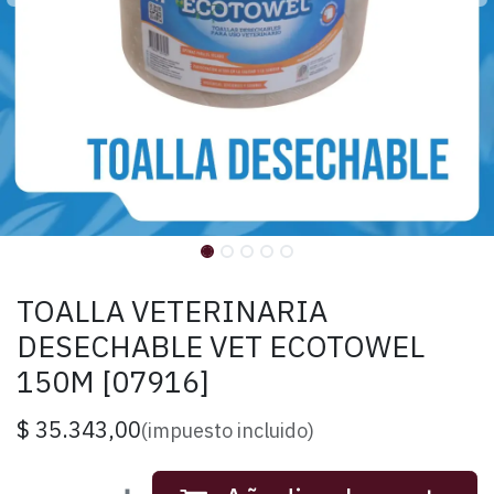
TOALLA VETERINARIA
DESECHABLE VET ECOTOWEL
150M [07916]
$
35.343,00
(impuesto incluido)