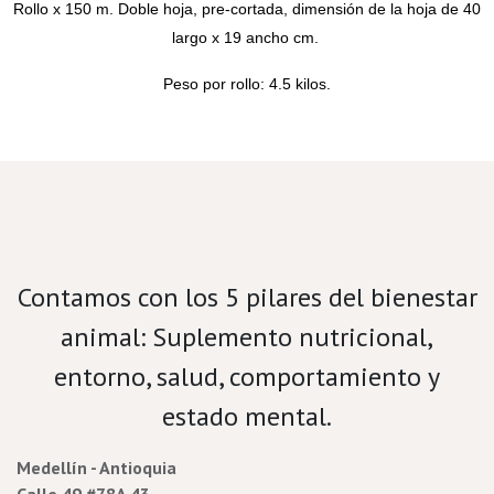
Rollo x 150 m. Doble hoja, pre-cortada, dimensión de la hoja de 40
largo x 19 ancho cm.
Peso por rollo: 4.5 kilos.
Velamos por el bienestar porcino.
Contamos con los 5 pilares del bienestar
animal: Suplemento nutricional,
entorno, salud, comportamiento y
estado mental.
Medellín - Antioquia