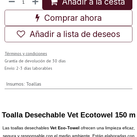
Añadir a la cesta
Comprar ahora
Añadir a lista de deseos
Términos y condiciones
Grantía de devolución de 30 días
Envío: 2-3 días laborables
Insumos
:
Toallas
Toalla Desechable Vet Ecotowel 150 m
Las toallas desechables
Vet Eco-Towel
ofrecen una limpieza eficaz,
segura y responsable con el medio ambiente. Están elaboradas con