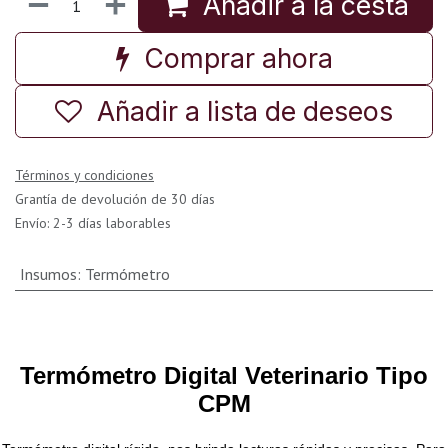
Añadir a la cesta
Comprar ahora
Añadir a lista de deseos
Términos y condiciones
Grantía de devolución de 30 días
Envío: 2-3 días laborables
Insumos
:
Termómetro
Termómetro Digital Veterinario Tipo
CPM