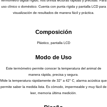
Termómetro digital rígido, nos brinda lecturas rápidas y precisas. Para
uso clínico o doméstico. Cuenta con punta rígida y pantalla LCD para
visualización de resultados de manera fácil y práctica.
Composición
Plástico, pantalla LCD
Modo de Uso
Este termómetro permite conocer la temperatura del animal de
manera rápida, precisa y segura.
Mide la temperatura rápidamente de 32° a 42° C, alarma acústica que
permite saber la medida lista. Es cómodo, impermeable y muy fácil de
leer, memoria última medición.