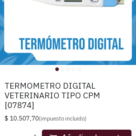
TERMOMETRO DIGITAL
VETERINARIO TIPO CPM
[07874]
$
10.507,70
(impuesto incluido)