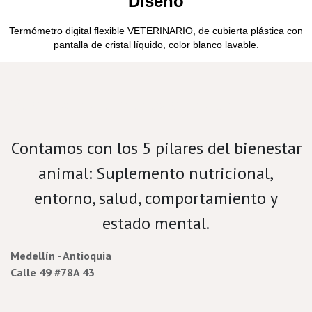
Diseño
Termómetro digital flexible VETERINARIO, de cubierta plástica con
pantalla de cristal líquido, color blanco lavable.
Velamos por el bienestar porcino.
Contamos con los 5 pilares del bienestar
animal: Suplemento nutricional,
entorno, salud, comportamiento y
estado mental.
Medellín - Antioquia
Calle 49 #78A 43