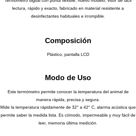
Termómetro digital con punta flexible, nuevo modelo, visor de fácil
lectura, rápido y exacto, fabricado en material resistente a
desinfectantes habituales e irrompible.
Composición
Plástico, pantalla LCD
Modo de Uso
Este termómetro permite conocer la temperatura del animal de
manera rápida, precisa y segura.
Mide la temperatura rápidamente de 32° a 42° C, alarma acústica que
permite saber la medida lista. Es cómodo, impermeable y muy fácil de
leer, memoria última medición.