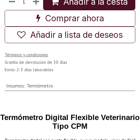
Añadir a la cesta
Comprar ahora
Añadir a lista de deseos
Términos y condiciones
Grantía de devolución de 30 días
Envío: 2-3 días laborables
Insumos
:
Termómetro
Termómetro Digital Flexible Veterinario
Tipo CPM