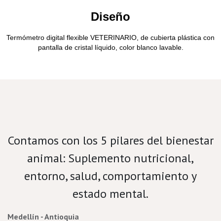
Diseño
Termómetro digital flexible VETERINARIO, de cubierta plástica con
pantalla de cristal líquido, color blanco lavable.
Velamos por el bienestar porcino.
Contamos con los 5 pilares del bienestar
animal: Suplemento nutricional,
entorno, salud, comportamiento y
estado mental.
Medellín - Antioquia