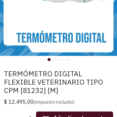
TERMÓMETRO DIGITAL
FLEXIBLE VETERINARIO TIPO
CPM [81232] {M}
$
12.495,00
(impuesto incluido)