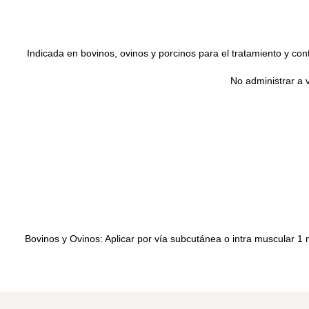
Indicada en bovinos, ovinos y porcinos para el tratamiento y cont
No administrar a 
Bovinos y Ovinos: Aplicar por vía subcutánea o intra muscular 1