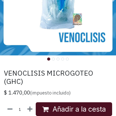
VENOCLISIS MICROGOTEO
(GHC)
$
1.470,00
(impuesto incluido)
Añadir a la cesta