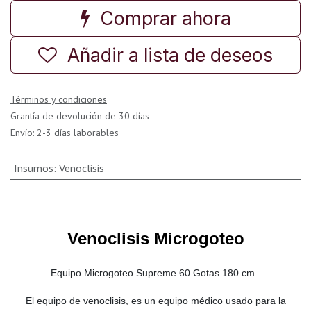
Comprar ahora
Añadir a lista de deseos
Términos y condiciones
Grantía de devolución de 30 días
Envío: 2-3 días laborables
Insumos
:
Venoclisis
Venoclisis Microgoteo
Equipo Microgoteo Supreme 60 Gotas 180 cm.
El equipo de venoclisis, es un equipo médico usado para la