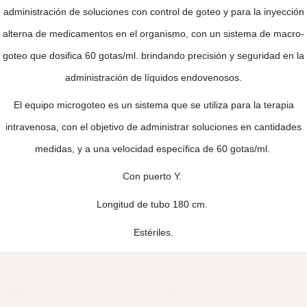
administración de soluciones con control de goteo y para la inyección
alterna de medicamentos en el organismo, con un sistema de macro-
goteo que dosifica 60 gotas/ml. brindando precisión y seguridad en la
administración de líquidos endovenosos.
El equipo microgoteo es un sistema que se utiliza para la terapia
intravenosa, con el objetivo de administrar soluciones en cantidades
medidas, y a una velocidad específica de 60 gotas/ml.
Con puerto Y.
Longitud de tubo 180 cm.
Estériles
.
Velamos por el bienestar porcino.