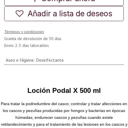
Añadir a lista de deseos
Términos y condiciones
Grantía de devolución de 30 días
Envío: 2-3 días laborables
Aseo e Higiene
:
Desinfectante
Loción Podal X 500 ml
Para tratar la podredumbre del casco; controlar y tratar afecciones en
los cascos y pezuñas producidas por hongos y bacterias en épocas
húmedas; endurecer cascos y pezuñas cuando existe
reblandecimiento y para el tratamiento de las lesiones en los cascos y