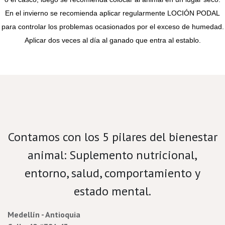
En el invierno se recomienda aplicar regularmente LOCIÓN PODAL
para controlar los problemas ocasionados por el exceso de humedad.
Aplicar dos veces al día al ganado que entra al establo.
Velamos por el bienestar porcino.
Contamos con los 5 pilares del bienestar
animal: Suplemento nutricional,
entorno, salud, comportamiento y
estado mental.
Medellín - Antioquia