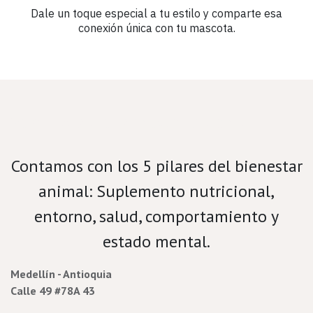
Dale un toque especial a tu estilo y comparte esa
conexión única con tu mascota.
Velamos por el bienestar porcino.
Contamos con los 5 pilares del bienestar
animal: Suplemento nutricional,
entorno, salud, comportamiento y
estado mental.
Medellín - Antioquia
Calle 49 #78A 43