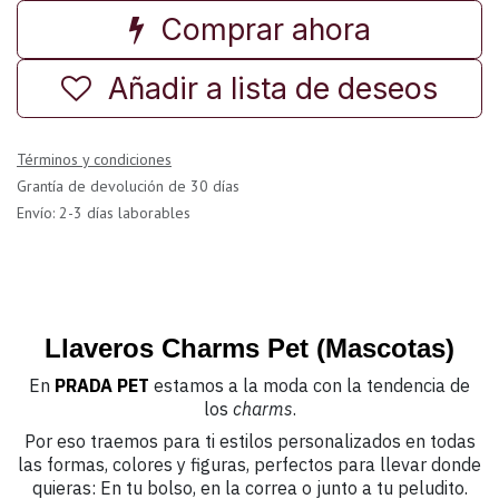
Comprar ahora
Añadir a lista de deseos
Términos y condiciones
Grantía de devolución de 30 días
Envío: 2-3 días laborables
Llaveros Charms Pet (Mascotas)
En
PRADA PET
estamos a la moda con la tendencia de
los
charms
.
Por eso traemos para ti estilos personalizados en todas
las formas, colores y figuras, perfectos para llevar donde
quieras: En tu bolso, en la correa o junto a tu peludito.