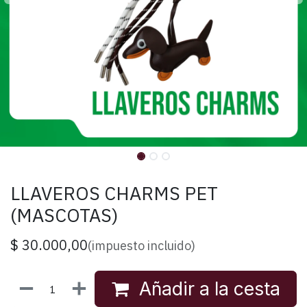
LLAVEROS CHARMS PET
(MASCOTAS)
$
30.000,00
(impuesto incluido)
Añadir a la cesta