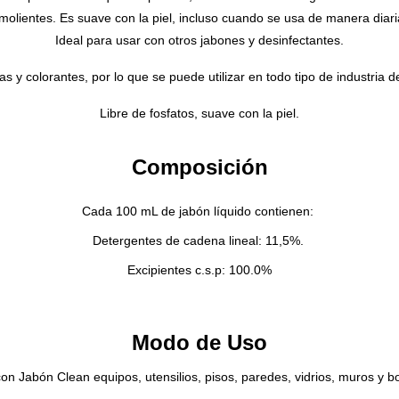
molientes. Es suave con la piel, incluso cuando se usa de manera diari
Ideal para usar con otros jabones y desinfectantes.
as y colorantes, por lo que se puede utilizar en todo tipo de industria
Libre de fosfatos, suave con la piel.
Composición
Cada 100 mL de jabón líquido contienen:
Detergentes de cadena lineal: 11,5%.
Excipientes c.s.p: 100.0%
Modo de Uso
con Jabón Clean equipos, utensilios, pisos, paredes, vidrios, muros y 