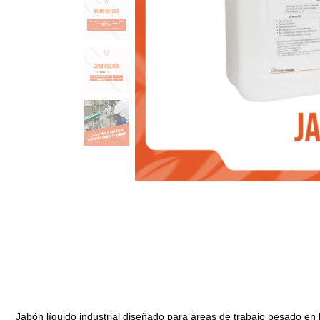
Jabón líquido industrial diseñado para áreas de trabajo pesado en l