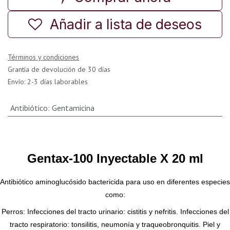
Añadir a lista de deseos
Términos y condiciones
Grantía de devolución de 30 días
Envío: 2-3 días laborables
Antibiótico
:
Gentamicina
Gentax-100 Inyectable X 20 ml
Antibiótico aminoglucósido bactericida para uso en diferentes especies
como:
Perros: Infecciones del tracto urinario: cistitis y nefritis. Infecciones del
tracto respiratorio: tonsilitis, neumonía y traqueobronquitis. Piel y