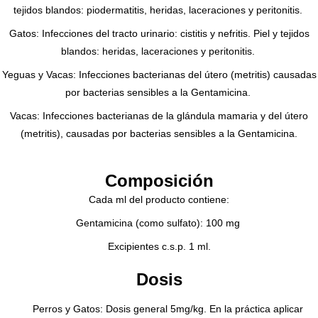
tejidos blandos: piodermatitis, heridas, laceraciones y peritonitis.
Gatos: Infecciones del tracto urinario: cistitis y nefritis. Piel y tejidos
blandos: heridas, laceraciones y peritonitis.
Yeguas y Vacas: Infecciones bacterianas del útero (metritis) causadas
por bacterias sensibles a la Gentamicina.
Vacas: Infecciones bacterianas de la glándula mamaria y del útero
(metritis), causadas por bacterias sensibles a la Gentamicina.
Composición
Cada ml del producto contiene:
Gentamicina (como sulfato): 100 mg
Excipientes c.s.p. 1 ml.
Dosis
Perros y Gatos: Dosis general 5mg/kg. En la práctica aplicar