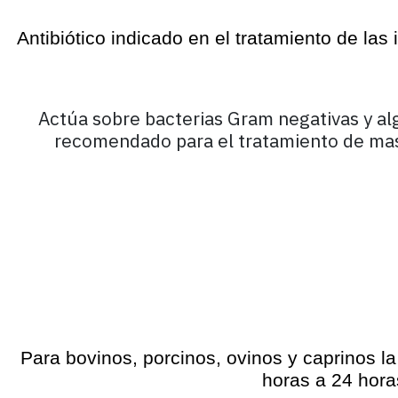
Antibiótico indicado en el tratamiento de la
Actúa sobre bacterias Gram negativas y alg
recomendado para el tratamiento de mastit
Para bovinos, porcinos, ovinos y caprinos 
horas a 24 hora