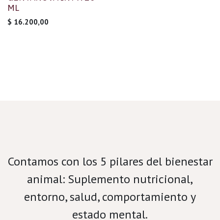
ML
$
16.200,00
Velamos por el bienestar porcino.
Contamos con los 5 pilares del bienestar
animal: Suplemento nutricional,
entorno, salud, comportamiento y
estado mental.