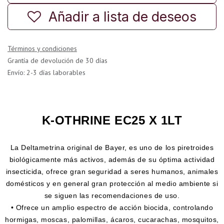
Añadir a lista de deseos
Términos y condiciones
Grantía de devolución de 30 días
Envío: 2-3 días laborables
K-OTHRINE EC25 X 1LT
La Deltametrina original de Bayer, es uno de los piretroides
biológicamente más activos, además de su óptima actividad
insecticida, ofrece gran seguridad a seres humanos, animales
domésticos y en general gran protección al medio ambiente si
se siguen las recomendaciones de uso.
• Ofrece un amplio espectro de acción biocida, controlando
hormigas, moscas, palomillas, ácaros, cucarachas, mosquitos,