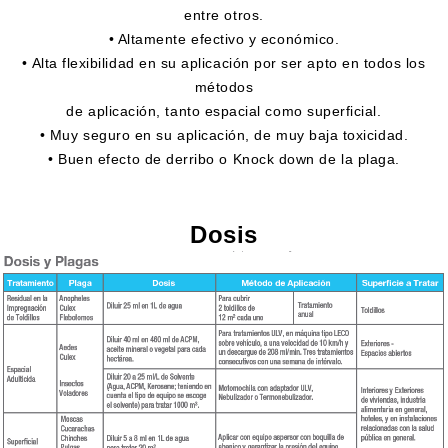
entre otros.
• Altamente efectivo y económico.
• Alta flexibilidad en su aplicación por ser apto en todos los
métodos
de aplicación, tanto espacial como superficial.
• Muy seguro en su aplicación, de muy baja toxicidad.
• Buen efecto de derribo o Knock down de la plaga.
Dosis