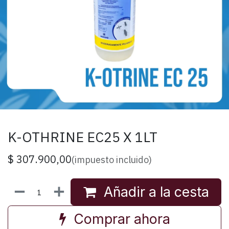
K-OTHRINE EC25 X 1LT
$
307.900,00
(impuesto incluido)
Añadir a la cesta
Comprar ahora