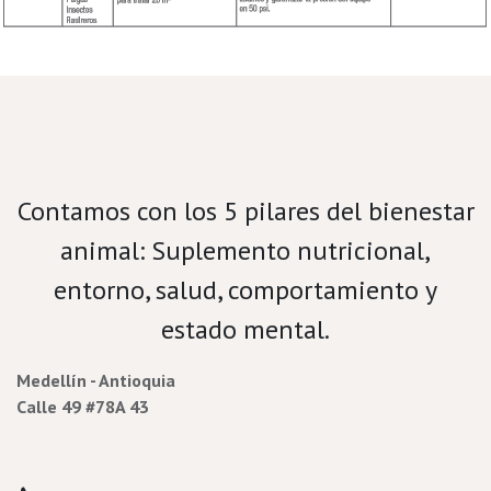
Velamos por el bienestar porcino.
Contamos con los 5 pilares del bienestar
animal: Suplemento nutricional,
entorno, salud, comportamiento y
estado mental.
Medellín - Antioquia
Calle 49 #78A 43