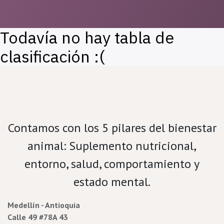
Todavía no hay tabla de
clasificación :(
Velamos por el bienestar porcino.
Contamos con los 5 pilares del bienestar
animal: Suplemento nutricional,
entorno, salud, comportamiento y
estado mental.
Medellín - Antioquia
Calle 49 #78A 43