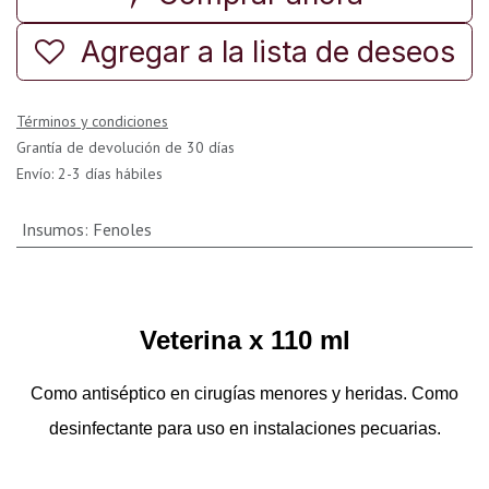
Agregar a la lista de deseos
Términos y condiciones
Grantía de devolución de 30 días
Envío: 2-3 días hábiles
Insumos
:
Fenoles
Veterina x 110 ml
Como antiséptico en cirugías menores y heridas. Como
desinfectante para uso en instalaciones pecuarias.