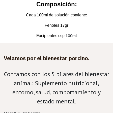
Composición:
Cada 100ml de solución contiene:
Fenoles 17gr
100ml
Excipientes csp
Velamos por el bienestar porcino.
Contamos con los 5 pilares del bienestar
animal: Suplemento nutricional,
entorno, salud, comportamiento y
estado mental.