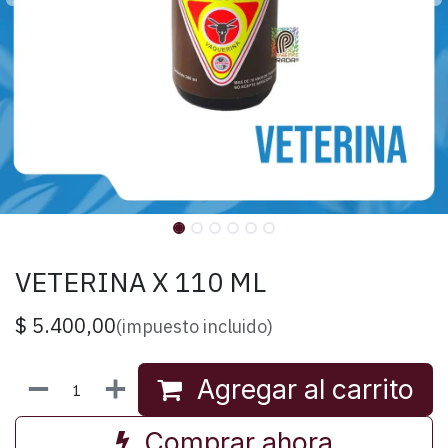
VETERINA X 110 ML
$
5.400,00
(impuesto incluido)
Agregar al carrito
Comprar ahora