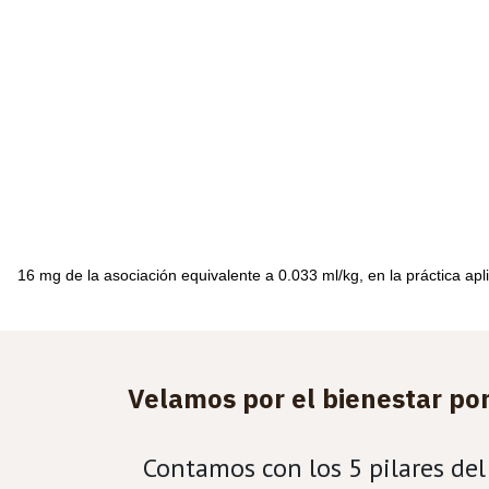
16 mg de la asociación equivalente a 0.033 ml/kg, en la práctica ap
Velamos por el bienestar por
Contamos con los 5 pilares del